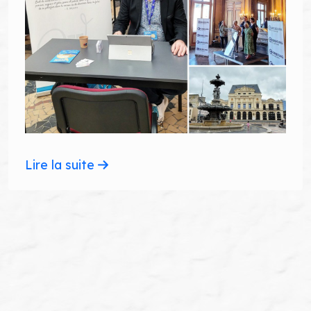
Lire la suite