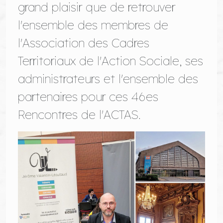
grand plaisir que de retrouver
l'ensemble des membres de
l'Association des Cadres
Territoriaux de l'Action Sociale, ses
administrateurs et l'ensemble des
partenaires pour ces 46es
Rencontres de l'ACTAS.