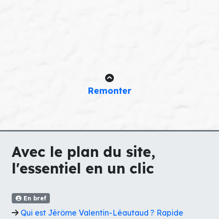
Remonter
Avec le plan du site,
l'essentiel en un clic
En bref
Qui est Jérôme Valentin-Léautaud ? Rapide