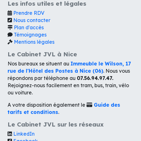
Les infos utiles et légales
Prendre RDV
Nous contacter
Plan d'accès
Témoignages
Mentions légales
Le Cabinet JVL à Nice
Nos bureaux se situent au
Immeuble le Wilson, 17
rue de l'Hôtel des Postes à Nice (06)
. Nous vous
répondons par téléphone au
07.56.94.97.47.
Rejoignez-nous facilement en tram, bus, train, vélo
ou voiture.
A votre disposition également le
Guide des
tarifs et conditions
.
Le Cabinet JVL sur les réseaux
LinkedIn