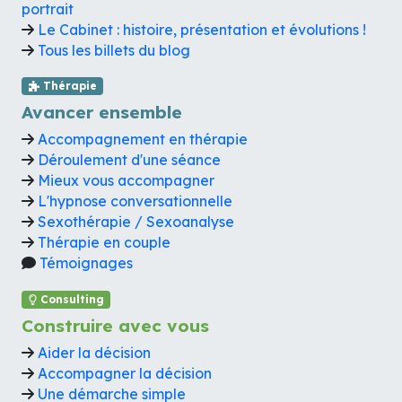
portrait
Le Cabinet : histoire, présentation et évolutions !
Tous les billets du blog
Thérapie
Avancer ensemble
Accompagnement en thérapie
Déroulement d'une séance
Mieux vous accompagner
L'hypnose conversationnelle
Sexothérapie / Sexoanalyse
Thérapie en couple
Témoignages
Consulting
Construire avec vous
Aider la décision
Accompagner la décision
Une démarche simple