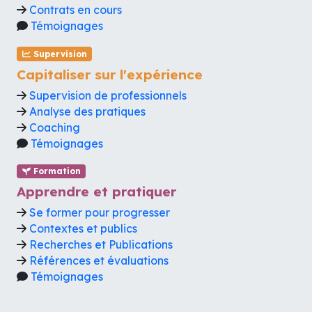
Contrats en cours
Témoignages
Supervision
Capitaliser sur l'expérience
Supervision de professionnels
Analyse des pratiques
Coaching
Témoignages
Formation
Apprendre et pratiquer
Se former pour progresser
Contextes et publics
Recherches et Publications
Références et évaluations
Témoignages