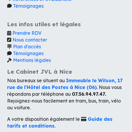
Témoignages
Les infos utiles et légales
Prendre RDV
Nous contacter
Plan d'accès
Témoignages
Mentions légales
Le Cabinet JVL à Nice
Nos bureaux se situent au
Immeuble le Wilson, 17
rue de l'Hôtel des Postes à Nice (06)
. Nous vous
répondons par téléphone au
07.56.94.97.47.
Rejoignez-nous facilement en tram, bus, train, vélo
ou voiture.
A votre disposition également le
Guide des
tarifs et conditions
.