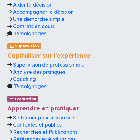
Aider la décision
Accompagner la décision
Une démarche simple
Contrats en cours
Témoignages
Supervision
Capitaliser sur l'expérience
Supervision de professionnels
Analyse des pratiques
Coaching
Témoignages
Formation
Apprendre et pratiquer
Se former pour progresser
Contextes et publics
Recherches et Publications
Références et évaluations