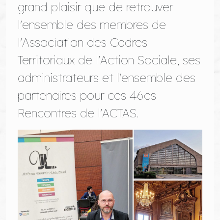
grand plaisir que de retrouver
l'ensemble des membres de
l'Association des Cadres
Territoriaux de l'Action Sociale, ses
administrateurs et l'ensemble des
partenaires pour ces 46es
Rencontres de l'ACTAS.