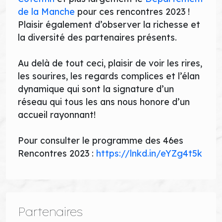
de la Manche
pour ces rencontres 2023 !
Plaisir également d’observer la richesse et
la diversité des partenaires présents.
Au delà de tout ceci, plaisir de voir les rires,
les sourires, les regards complices et l’élan
dynamique qui sont la signature d’un
réseau qui tous les ans nous honore d’un
accueil rayonnant!
Pour consulter le programme des 46es
Rencontres 2023 :
https://lnkd.in/eYZg4t5k
Partenaires