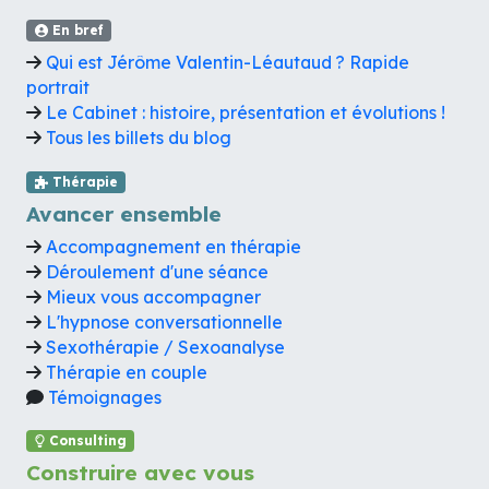
En bref
Qui est Jérôme Valentin-Léautaud ? Rapide
portrait
Le Cabinet : histoire, présentation et évolutions !
Tous les billets du blog
Thérapie
Avancer ensemble
Accompagnement en thérapie
Déroulement d'une séance
Mieux vous accompagner
L'hypnose conversationnelle
Sexothérapie / Sexoanalyse
Thérapie en couple
Témoignages
Consulting
Construire avec vous