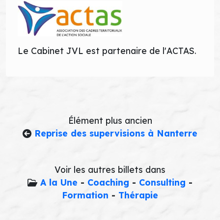
Le Cabinet JVL est partenaire de l'ACTAS.
Élément plus ancien
Reprise des supervisions à Nanterre
Voir les autres billets dans
A la Une
-
Coaching
-
Consulting
-
Formation
-
Thérapie