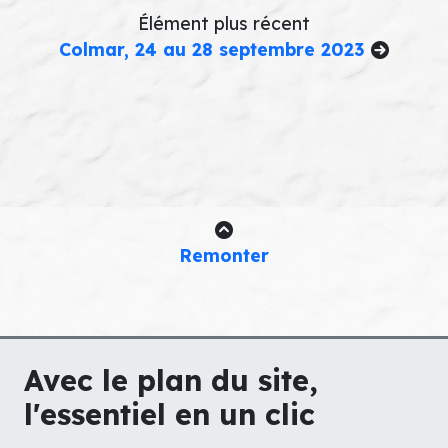
Élément plus récent
Colmar, 24 au 28 septembre 2023
Remonter
Avec le plan du site,
l'essentiel en un clic