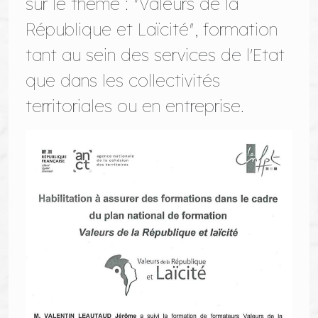
sur le thème : "Valeurs de la
République et Laïcité", formation
tant au sein des services de l'Etat
que dans les collectivités
territoriales ou en entreprise.