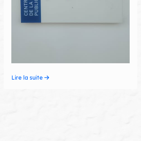
Lire la suite