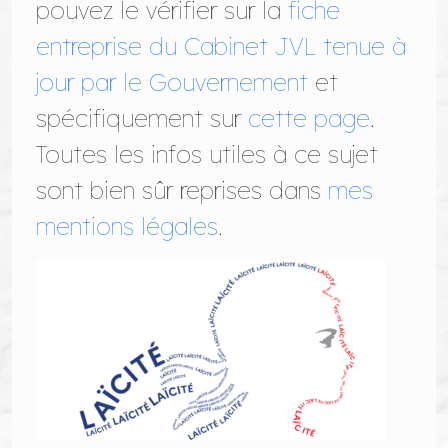
pouvez le vérifier sur la
fiche
entreprise du Cabinet JVL tenue à
jour par le Gouvernement
et
spécifiquement sur
cette page
.
Toutes les infos utiles à ce sujet
sont bien sûr reprises dans
mes
mentions légales
.