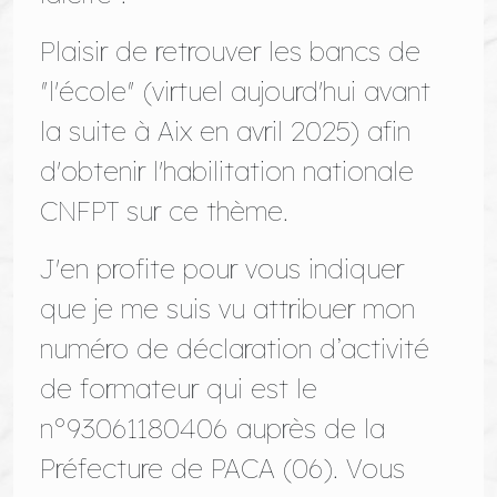
Plaisir de retrouver les bancs de
"l'école" (virtuel aujourd'hui avant
la suite à Aix en avril 2025) afin
d'obtenir l'habilitation nationale
CNFPT sur ce thème.
J'en profite pour vous indiquer
que je me suis vu attribuer mon
numéro de déclaration d’activité
de formateur qui est le
n°93061180406 auprès de la
Préfecture de PACA (06). Vous