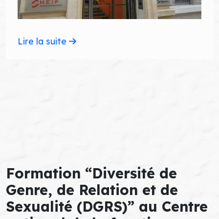
Lire la suite
Formation “Diversité de
Genre, de Relation et de
Sexualité (DGRS)” au Centre