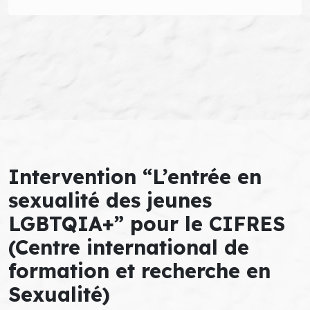
Intervention “L’entrée en
sexualité des jeunes
LGBTQIA+” pour le CIFRES
(Centre international de
formation et recherche en
Sexualité)