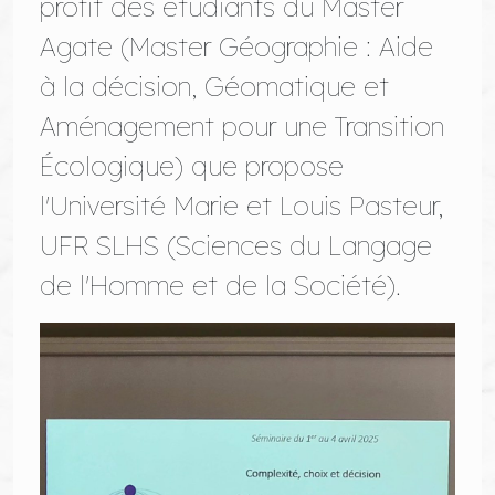
profit des étudiants du Master
Agate (Master Géographie : Aide
à la décision, Géomatique et
Aménagement pour une Transition
Écologique) que propose
l'Université Marie et Louis Pasteur,
UFR SLHS (Sciences du Langage
de l'Homme et de la Société).