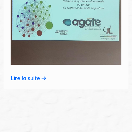
Lire la suite