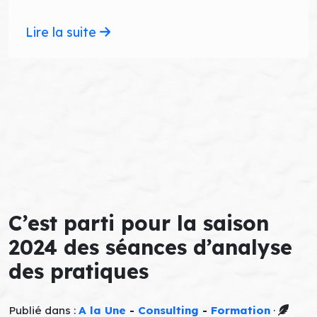
Lire la suite
C’est parti pour la saison
2024 des séances d’analyse
des pratiques
Publié dans :
A la Une
-
Consulting
-
Formation
·