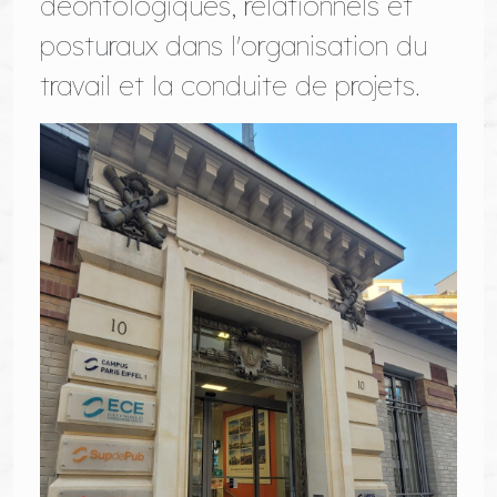
déontologiques, relationnels et
posturaux dans l'organisation du
travail et la conduite de projets.