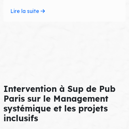
Lire la suite
Intervention à Sup de Pub
Paris sur le Management
systémique et les projets
inclusifs