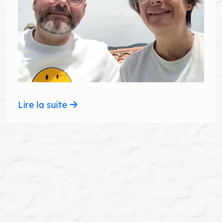
Lire la suite