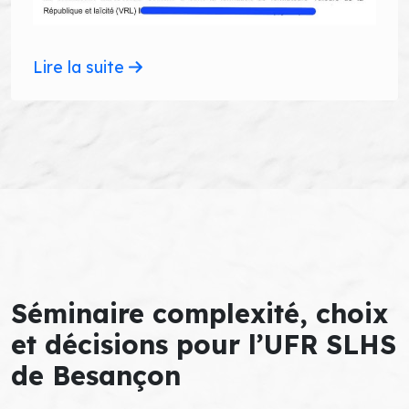
Lire la suite
Séminaire complexité, choix
et décisions pour l’UFR SLHS
de Besançon