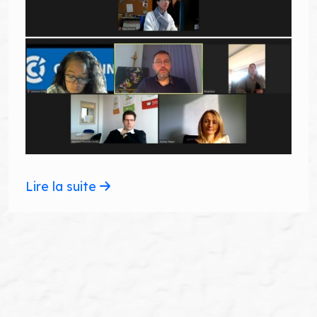
Lire la suite