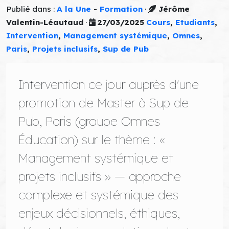
Publié dans :
A la Une
-
Formation
·
Jérôme
Valentin-Léautaud
·
27/03/2025
Cours
,
Etudiants
,
Intervention
,
Management systémique
,
Omnes
,
Paris
,
Projets inclusifs
,
Sup de Pub
Intervention ce jour auprès d'une
promotion de Master à Sup de
Pub, Paris (groupe Omnes
Éducation) sur le thème : «
Management systémique et
projets inclusifs » — approche
complexe et systémique des
enjeux décisionnels, éthiques,