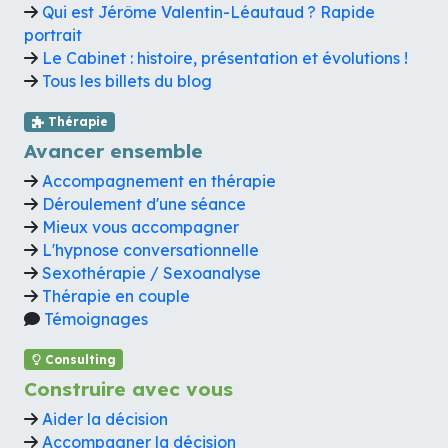
Qui est Jérôme Valentin-Léautaud ? Rapide
portrait
Le Cabinet : histoire, présentation et évolutions !
Tous les billets du blog
Thérapie
Avancer ensemble
Accompagnement en thérapie
Déroulement d'une séance
Mieux vous accompagner
L'hypnose conversationnelle
Sexothérapie / Sexoanalyse
Thérapie en couple
Témoignages
Consulting
Construire avec vous
Aider la décision
Accompagner la décision