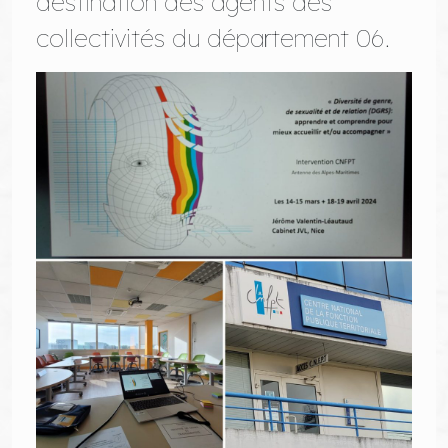
destination des agents des
collectivités du département 06.