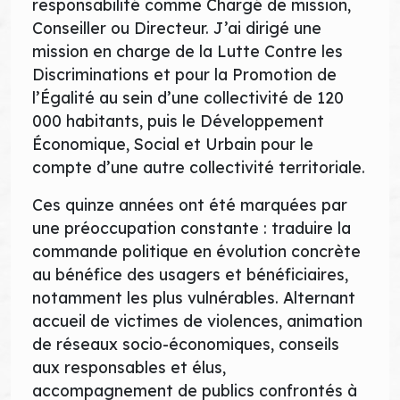
responsabilité comme Chargé de mission,
Conseiller ou Directeur. J’ai dirigé une
mission en charge de la Lutte Contre les
Discriminations et pour la Promotion de
l’Égalité au sein d’une collectivité de 120
000 habitants, puis le Développement
Économique, Social et Urbain pour le
compte d’une autre collectivité territoriale.
Ces quinze années ont été marquées par
une préoccupation constante : traduire la
commande politique en évolution concrète
au bénéfice des usagers et bénéficiaires,
notamment les plus vulnérables. Alternant
accueil de victimes de violences, animation
de réseaux socio-économiques, conseils
aux responsables et élus,
accompagnement de publics confrontés à