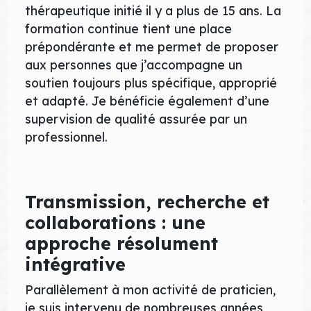
thérapeutique initié il y a plus de 15 ans. La
formation continue tient une place
prépondérante et me permet de proposer
aux personnes que j’accompagne un
soutien toujours plus spécifique, approprié
et adapté. Je bénéficie également d’une
supervision de qualité assurée par un
professionnel.
Transmission, recherche et
collaborations : une
approche résolument
intégrative
Parallèlement à mon activité de praticien,
je suis intervenu de nombreuses années