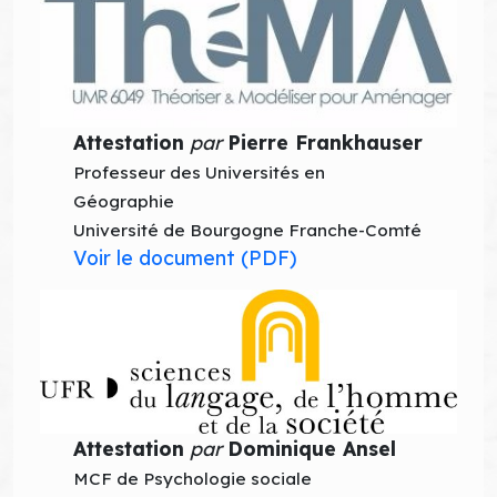
Attestation
par
Pierre Frankhauser
Professeur des Universités en
Géographie
Université de Bourgogne Franche-Comté
Voir le document (PDF)
Attestation
par
Dominique Ansel
MCF de Psychologie sociale