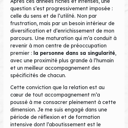
Après ces années riches et intenses, une
question s’est progressivement imposée :
celle du sens et de l’utilité. Non par
frustration, mais par un besoin intérieur de
diversification et d’enrichissement de mon
parcours. Une maturation qui m’a conduit à
revenir à mon centre de préoccupation
premier :
la personne dans sa singularité
,
avec une proximité plus grande à l’humain
et un meilleur accompagnement des
spécificités de chacun.
Cette conviction que la relation est au
cœur de tout accompagnement m’a
poussé à me consacrer pleinement à cette
dimension. Je me suis engagé dans une
période de réflexion et de formation
intensive dont l’aboutissement est le