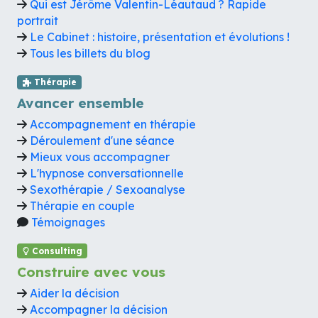
Qui est Jérôme Valentin-Léautaud ? Rapide
portrait
Le Cabinet : histoire, présentation et évolutions !
Tous les billets du blog
Thérapie
Avancer ensemble
Accompagnement en thérapie
Déroulement d'une séance
Mieux vous accompagner
L'hypnose conversationnelle
Sexothérapie / Sexoanalyse
Thérapie en couple
Témoignages
Consulting
Construire avec vous
Aider la décision
Accompagner la décision