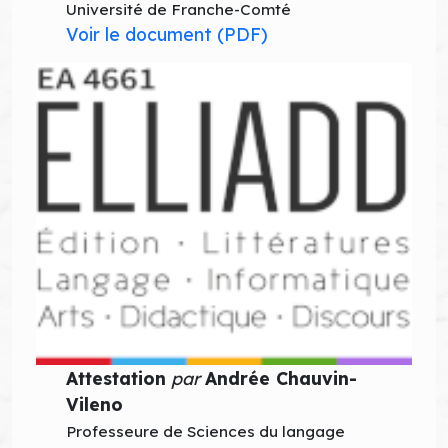
Université de Franche-Comté
Voir le document (PDF)
Attestation
par
Andrée Chauvin-
Vileno
Professeure de Sciences du langage