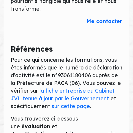
pourtant si tangible qui nous relie et nous
transforme.
Me contacter
Références
Pour ce qui concerne les formations, vous
êtes informés que le numéro de déclaration
d’activité est le n°93061180406 auprès de
la Préfecture de PACA (06). Vous pouvez le
vérifier sur
la fiche entreprise du Cabinet
JVL tenue à jour par le Gouvernement
et
spécifiquement
sur cette page
.
Vous trouverez ci-dessous
une
évaluation
et