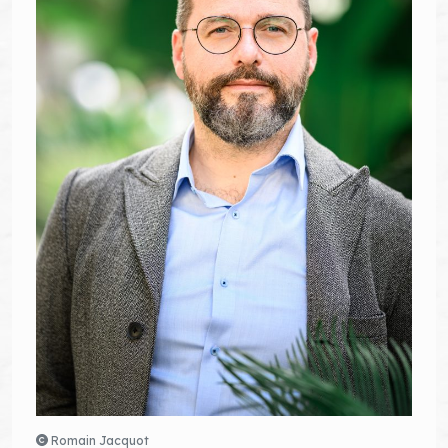
Romain Jacquot