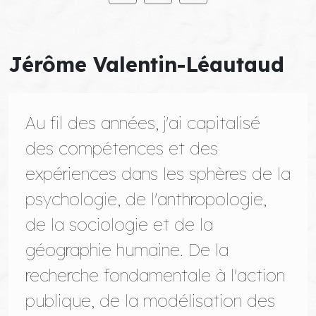
Jérôme Valentin-Léautaud
Au fil des années, j'ai capitalisé
des compétences et des
expériences dans les sphères de la
psychologie, de l'anthropologie,
de la sociologie et de la
géographie humaine. De la
recherche fondamentale à l'action
publique, de la modélisation des