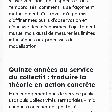
s’inscrivent dans des espaces et des
temporalités, comment ils se façonnent
mutuellement. Ce travail m’a permis
d’affiner mes outils d’observation et
d’analyse des mécanismes d’ajustement
mutuel mais aussi de mesurer les limites
intrinsèques aux processus de
modélisation.
Quinze années au service
du collectif : traduire la
théorie en action concrète
Mon engagement dans le service public –
État puis Collectivités Territoriales – m’a
conduit à occuper des postes à