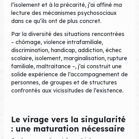
l’isolement et à la précarité, j’ai affiné ma
lecture des mécanismes psychosociaux
dans ce qu’ils ont de plus concret.
Par la diversité des situations rencontrées
– chômage, violence intrafamiliale,
discrimination, handicap, addiction, échec
scolaire, isolement, marginalisation, rupture
familiale, maltraitance –, j’ai construit une
solide expérience de l’accompagnement de
personnes, de groupes et de structures
confrontés aux vicissitudes de l’existence.
Le virage vers la singularité
: une maturation nécessaire