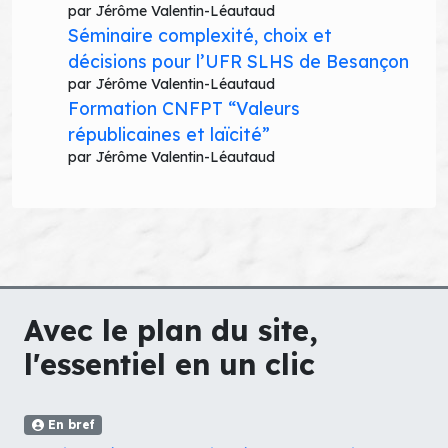
par Jérôme Valentin-Léautaud
Séminaire complexité, choix et
décisions pour l’UFR SLHS de Besançon
par Jérôme Valentin-Léautaud
Formation CNFPT “Valeurs
républicaines et laïcité”
par Jérôme Valentin-Léautaud
Avec le plan du site,
l'essentiel en un clic
En bref