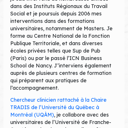
dans des Instituts Régionaux du Travail
Social et je poursuis depuis 2006 mes
interventions dans des formations
universitaires, notamment de Masters. Je
forme au Centre National de la Fonction
Publique Territoriale, et dans diverses
écoles privées telles que Sup de Pub
(Paris) ou par le passé l’ICN Business
School de Nancy. J’interviens également
auprès de plusieurs centres de formation
qui préparent aux pratiques de
l’accompagnement.
Chercheur clinicien rattaché à la Chaire
TRADIS de l’Université du Québec à
Montréal (UQÀM)
, je collabore avec des
universitaires de l’Université de Franche-