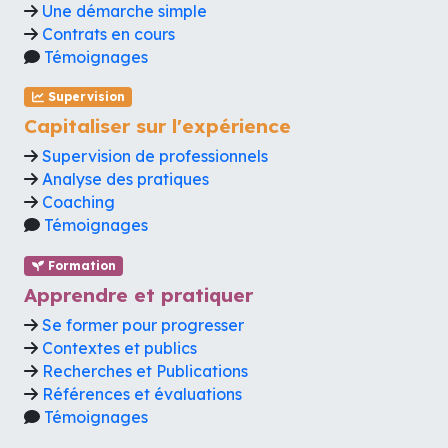
Une démarche simple
Contrats en cours
Témoignages
Supervision
Capitaliser sur l'expérience
Supervision de professionnels
Analyse des pratiques
Coaching
Témoignages
Formation
Apprendre et pratiquer
Se former pour progresser
Contextes et publics
Recherches et Publications
Références et évaluations
Témoignages