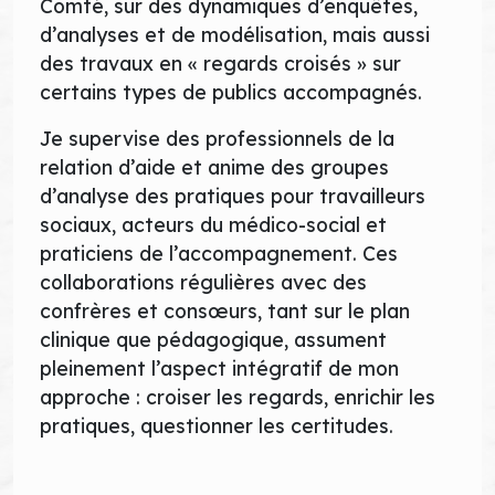
Comté, sur des dynamiques d’enquêtes,
d’analyses et de modélisation, mais aussi
des travaux en « regards croisés » sur
certains types de publics accompagnés.
Je supervise des professionnels de la
relation d’aide et anime des groupes
d’analyse des pratiques pour travailleurs
sociaux, acteurs du médico-social et
praticiens de l’accompagnement. Ces
collaborations régulières avec des
confrères et consœurs, tant sur le plan
clinique que pédagogique, assument
pleinement l’aspect intégratif de mon
approche : croiser les regards, enrichir les
pratiques, questionner les certitudes.