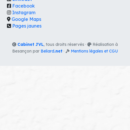
Facebook
Instagram
Google Maps
Pages jaunes
Cabinet JVL
, tous droits réservés ·
Réalisation à
Besançon par
Beliard
.net
·
Mentions légales et CGU