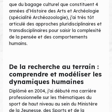
que du bagage culturel que constituent 4
années d’Histoire des Arts et Archéologie
(spécialité Archéozoologie), j’ai très tôt
articulé des approches pluridisciplinaires et
transdisciplinaires pour saisir la complexité
de la pensée et des comportements
humains.
De la recherche au terrain :
comprendre et modéliser les
dynamiques humaines
Diplômé en 2004, j’ai débuté ma carrière
professionnelle sur les thématiques du
sport de haut niveau au sein du Ministère
de la Jeunesse, des Sports et de la