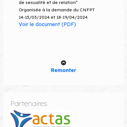
de sexualité et de relation”
Organisée à la demande du CNFPT
14-15/03/2024 et 18-19/04/2024
Voir le document (PDF)
Remonter
Partenaires