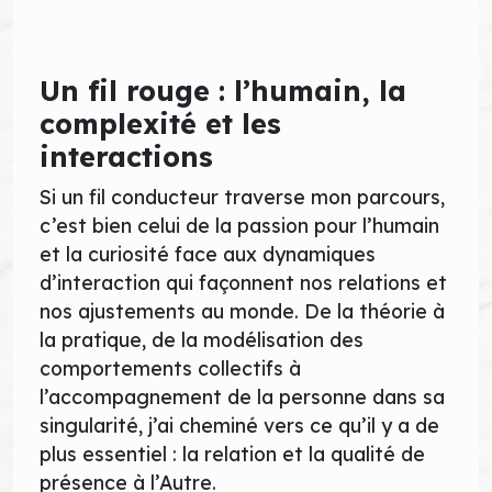
Un fil rouge : l’humain, la
complexité et les
interactions
Si un fil conducteur traverse mon parcours,
c’est bien celui de la passion pour l’humain
et la curiosité face aux dynamiques
d’interaction qui façonnent nos relations et
nos ajustements au monde. De la théorie à
la pratique, de la modélisation des
comportements collectifs à
l’accompagnement de la personne dans sa
singularité, j’ai cheminé vers ce qu’il y a de
plus essentiel : la relation et la qualité de
présence à l’Autre.