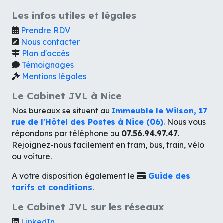
Les infos utiles et légales
Prendre RDV
Nous contacter
Plan d'accès
Témoignages
Mentions légales
Le Cabinet JVL à Nice
Nos bureaux se situent au
Immeuble le Wilson, 17
rue de l'Hôtel des Postes à Nice (06)
. Nous vous
répondons par téléphone au
07.56.94.97.47.
Rejoignez-nous facilement en tram, bus, train, vélo
ou voiture.
A votre disposition également le
Guide des
tarifs et conditions
.
Le Cabinet JVL sur les réseaux
LinkedIn