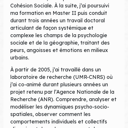
Cohésion Sociale. À la suite, j’ai poursuivi
ma formation en Master II puis conduit
durant trois années un travail doctoral
articulant de façon systémique et
complexe les champs de la psychologie
sociale et de la géographie, traitant des
peurs, angoisses et émotions en milieux
urbains.
À partir de 2005, j’ai travaillé dans un
laboratoire de recherche (UMR-CNRS) où
j’ai co-animé durant plusieurs années un
projet retenu par l’Agence Nationale de la
Recherche (ANR). Comprendre, analyser et
modéliser les dynamiques psycho-socio-
spatiales, observer comment les
comportements individuels et collectifs