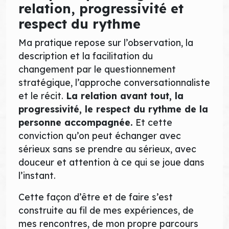
relation, progressivité et
respect du rythme
Ma pratique repose sur l’observation, la
description et la facilitation du
changement par le questionnement
stratégique, l’approche conversationnaliste
et le récit.
La relation avant tout, la
progressivité, le respect du rythme de la
personne accompagnée.
Et cette
conviction qu’on peut échanger avec
sérieux sans se prendre au sérieux, avec
douceur et attention à ce qui se joue dans
l’instant.
Cette façon d’être et de faire s’est
construite au fil de mes expériences, de
mes rencontres, de mon propre parcours