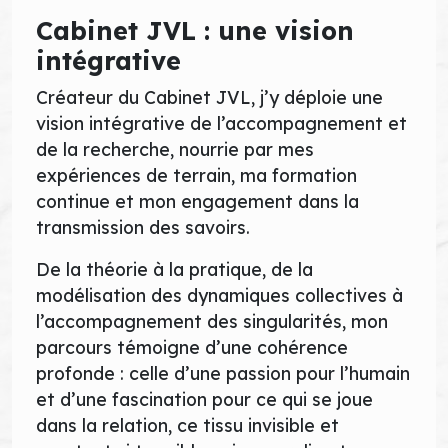
Cabinet JVL : une vision
intégrative
Créateur du Cabinet JVL, j’y déploie une
vision intégrative de l’accompagnement et
de la recherche, nourrie par mes
expériences de terrain, ma formation
continue et mon engagement dans la
transmission des savoirs.
De la théorie à la pratique, de la
modélisation des dynamiques collectives à
l’accompagnement des singularités, mon
parcours témoigne d’une cohérence
profonde : celle d’une passion pour l’humain
et d’une fascination pour ce qui se joue
dans la relation, ce tissu invisible et