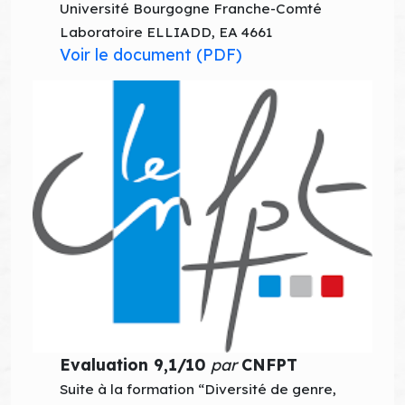
Université Bourgogne Franche-Comté
Laboratoire ELLIADD, EA 4661
Voir le document (PDF)
Evaluation 9,1/10
par
CNFPT
Suite à la formation “Diversité de genre,