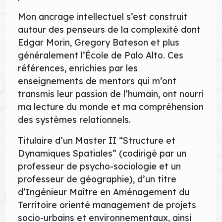
Mon ancrage intellectuel s’est construit
autour des penseurs de la complexité dont
Edgar Morin, Gregory Bateson et plus
généralement l’École de Palo Alto. Ces
références, enrichies par les
enseignements de mentors qui m’ont
transmis leur passion de l’humain, ont nourri
ma lecture du monde et ma compréhension
des systèmes relationnels.
Titulaire d’un Master II “Structure et
Dynamiques Spatiales” (codirigé par un
professeur de psycho-sociologie et un
professeur de géographie), d’un titre
d’Ingénieur Maître en Aménagement du
Territoire orienté management de projets
socio-urbains et environnementaux, ainsi