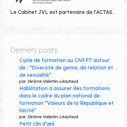
Le Cabinet JVL est partenaire de l'ACTAS.
Derniers posts
Cycle de formation au CNFPT autour
de : “Diversité de genre, de relation et
de sexualité”
par Jérôme Valentin-Léautaud
Habilitation à assurer des formations
dans le cadre du plan national de
formation “Valeurs de la République et
laïcité”
par Jérôme Valentin-Léautaud
Petit clin d’œil