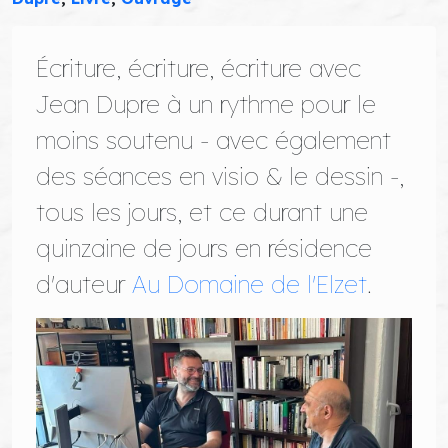
Écriture, écriture, écriture avec
Jean Dupre à un rythme pour le
moins soutenu - avec également
des séances en visio & le dessin -,
tous les jours, et ce durant une
quinzaine de jours en résidence
d'auteur
Au Domaine de l'Elzet
.