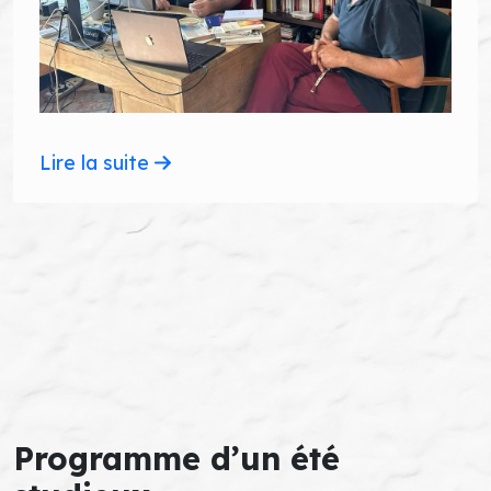
Lire la suite
Programme d’un été