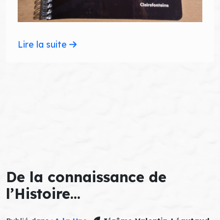
Lire la suite
De la connaissance de
l’Histoire…