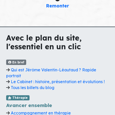
Remonter
Avec le plan du site,
l'essentiel en un clic
En bref
Qui est Jérôme Valentin-Léautaud ? Rapide
portrait
Le Cabinet : histoire, présentation et évolutions !
Tous les billets du blog
Thérapie
Avancer ensemble
Accompagnement en thérapie