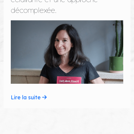
décomplexée.
Lire la suite