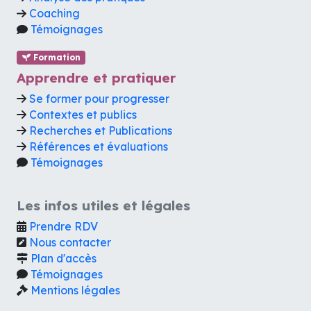
Coaching
Témoignages
Formation
Apprendre et pratiquer
Se former pour progresser
Contextes et publics
Recherches et Publications
Références et évaluations
Témoignages
Les infos utiles et légales
Prendre RDV
Nous contacter
Plan d'accès
Témoignages
Mentions légales