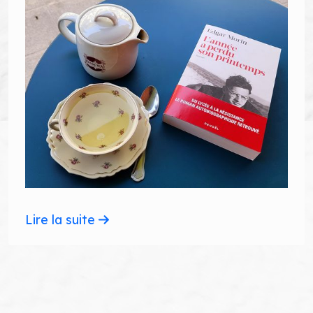
Lire la suite