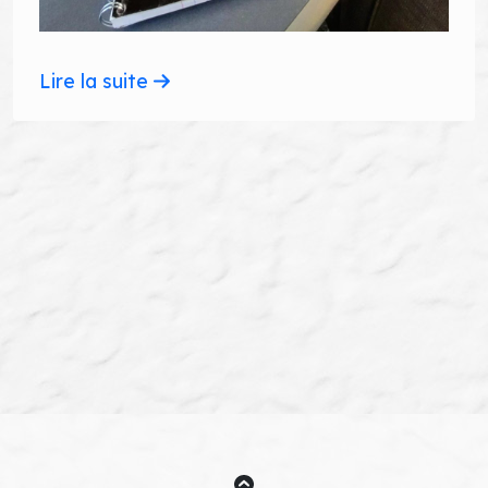
Lire la suite