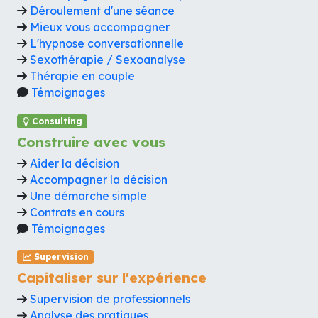
Déroulement d'une séance
Mieux vous accompagner
L'hypnose conversationnelle
Sexothérapie / Sexoanalyse
Thérapie en couple
Témoignages
Consulting
Construire avec vous
Aider la décision
Accompagner la décision
Une démarche simple
Contrats en cours
Témoignages
Supervision
Capitaliser sur l'expérience
Supervision de professionnels
Analyse des pratiques