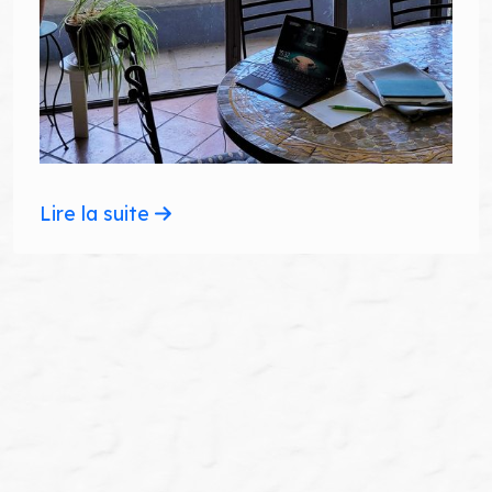
Lire la suite