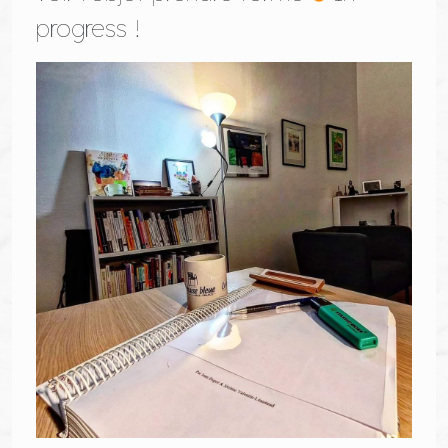
progress !