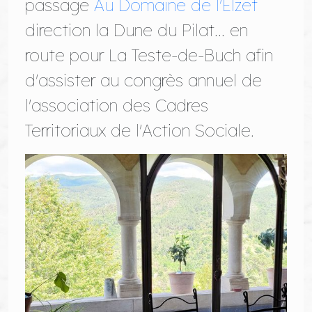
passage
Au Domaine de l'Elzet
direction la Dune du Pilat... en
route pour La Teste-de-Buch afin
d'assister au congrès annuel de
l'association des Cadres
Territoriaux de l'Action Sociale.