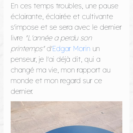
En ces temps troubles, une pause
éclairante, éclairée et cultivante
s'impose et se sera avec le dernier
livre
"L'année a perdu son
printemps"
d'
Edgar Morin
un
penseur, je l'ai déjà dit, qui a
changé ma vie, mon rapport au
monde et mon regard sur ce
dernier.