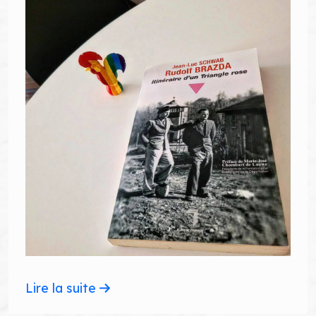
Lire la suite