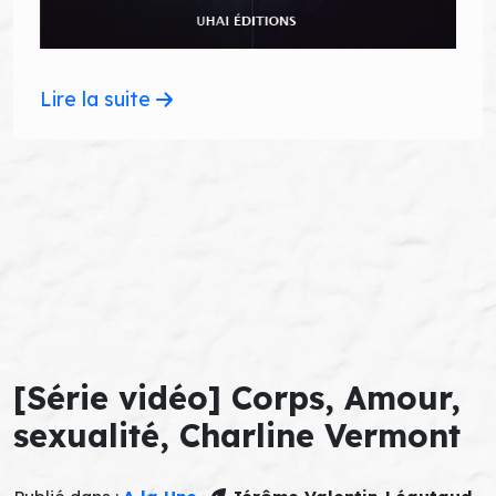
Lire la suite
[Série vidéo] Corps, Amour,
sexualité, Charline Vermont