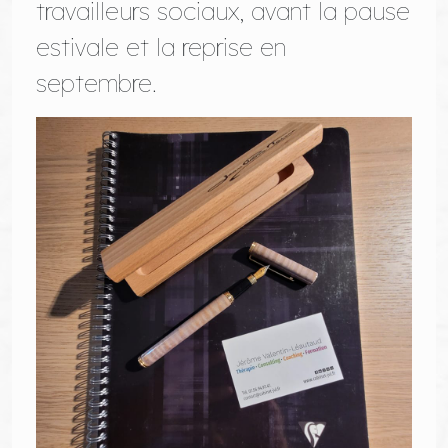
travailleurs sociaux, avant la pause
estivale et la reprise en
septembre.