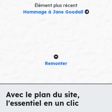
Élément plus récent
Hommage à Jane Goodall
Remonter
Avec le plan du site,
l'essentiel en un clic