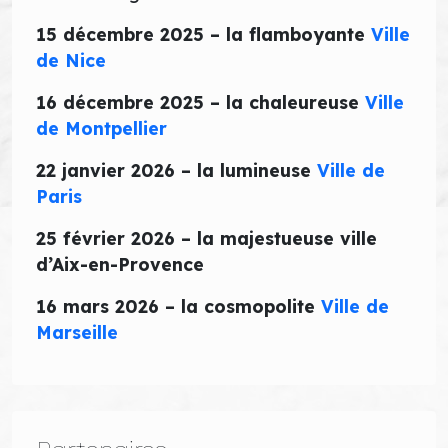
15 décembre 2025 – la flamboyante
Ville
de Nice
16 décembre 2025 – la chaleureuse
Ville
de Montpellier
22 janvier 2026 – la lumineuse
Ville de
Paris
25 février 2026 – la majestueuse ville
d’Aix-en-Provence
16 mars 2026 – la cosmopolite
Ville de
Marseille