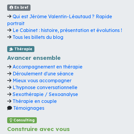
En bref
Qui est Jérôme Valentin-Léautaud ? Rapide
portrait
Le Cabinet : histoire, présentation et évolutions !
Tous les billets du blog
Thérapie
Avancer ensemble
Accompagnement en thérapie
Déroulement d'une séance
Mieux vous accompagner
L'hypnose conversationnelle
Sexothérapie / Sexoanalyse
Thérapie en couple
Témoignages
Consulting
Construire avec vous