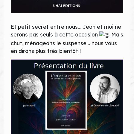
Et petit secret entre nous… Jean et moi ne
serons pas seuls à cette occasion
Mais
chut, ménageons le suspense… nous vous
en dirons plus très bientôt !