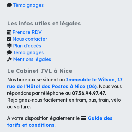
Témoignages
Les infos utiles et légales
Prendre RDV
Nous contacter
Plan d'accès
Témoignages
Mentions légales
Le Cabinet JVL à Nice
Nos bureaux se situent au
Immeuble le Wilson, 17
rue de l'Hôtel des Postes à Nice (06)
. Nous vous
répondons par téléphone au
07.56.94.97.47.
Rejoignez-nous facilement en tram, bus, train, vélo
ou voiture.
A votre disposition également le
Guide des
tarifs et conditions
.