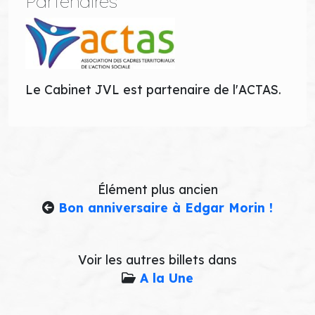
Partenaires
Le Cabinet JVL est partenaire de l'ACTAS.
Élément plus ancien
Bon anniversaire à Edgar Morin !
Voir les autres billets dans
A la Une