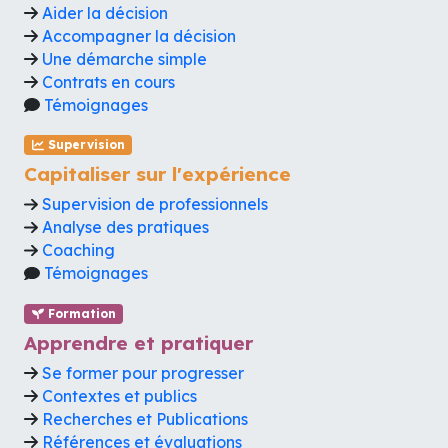
Aider la décision
Accompagner la décision
Une démarche simple
Contrats en cours
Témoignages
Supervision
Capitaliser sur l'expérience
Supervision de professionnels
Analyse des pratiques
Coaching
Témoignages
Formation
Apprendre et pratiquer
Se former pour progresser
Contextes et publics
Recherches et Publications
Références et évaluations