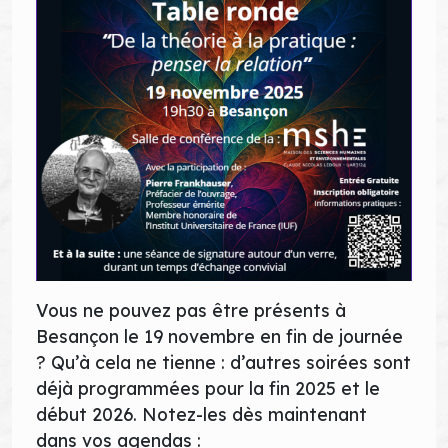
Vous ne pouvez pas être présents à
Besançon le 19 novembre en fin de journée
? Qu’à cela ne tienne : d’autres soirées sont
déjà programmées pour la fin 2025 et le
début 2026. Notez-les dès maintenant
dans vos agendas :