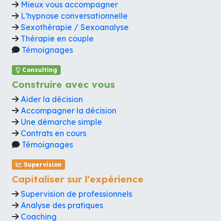
Mieux vous accompagner
L'hypnose conversationnelle
Sexothérapie / Sexoanalyse
Thérapie en couple
Témoignages
Consulting
Construire avec vous
Aider la décision
Accompagner la décision
Une démarche simple
Contrats en cours
Témoignages
Supervision
Capitaliser sur l'expérience
Supervision de professionnels
Analyse des pratiques
Coaching