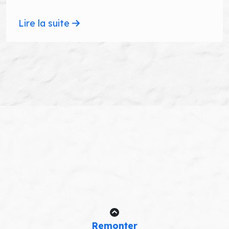
Lire la suite
Remonter