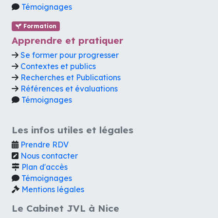
Témoignages
Formation
Apprendre et pratiquer
Se former pour progresser
Contextes et publics
Recherches et Publications
Références et évaluations
Témoignages
Les infos utiles et légales
Prendre RDV
Nous contacter
Plan d'accès
Témoignages
Mentions légales
Le Cabinet JVL à Nice