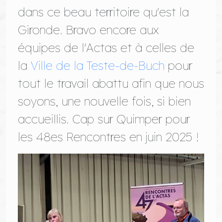
dans ce beau territoire qu'est la
Gironde. Bravo encore aux
équipes de l'Actas et à celles de
la
Ville de la Teste-de-Buch
pour
tout le travail abattu afin que nous
soyons, une nouvelle fois, si bien
accueillis. Cap sur Quimper pour
les 48es Rencontres en juin 2025 !