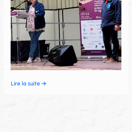
Lire la suite