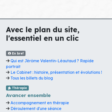
Avec le plan du site,
l'essentiel en un clic
En bref
Qui est Jérôme Valentin-Léautaud ? Rapide
portrait
Le Cabinet : histoire, présentation et évolutions !
Tous les billets du blog
Thérapie
Avancer ensemble
Accompagnement en thérapie
Déroulement d'une séance