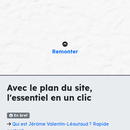
Remonter
Avec le plan du site,
l'essentiel en un clic
En bref
Qui est Jérôme Valentin-Léautaud ? Rapide