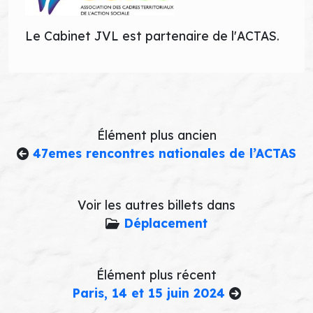
Le Cabinet JVL est partenaire de l'ACTAS.
Élément plus ancien
47emes rencontres nationales de l’ACTAS
Voir les autres billets dans
Déplacement
Élément plus récent
Paris, 14 et 15 juin 2024