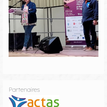
Partenaires