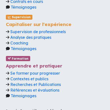
Contrats en cours
Témoignages
Supervision
Capitaliser sur l'expérience
Supervision de professionnels
Analyse des pratiques
Coaching
Témoignages
Formation
Apprendre et pratiquer
Se former pour progresser
Contextes et publics
Recherches et Publications
Références et évaluations
Témoignages