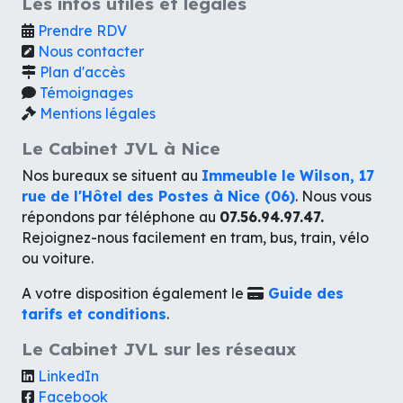
Les infos utiles et légales
Prendre RDV
Nous contacter
Plan d'accès
Témoignages
Mentions légales
Le Cabinet JVL à Nice
Nos bureaux se situent au
Immeuble le Wilson, 17
rue de l'Hôtel des Postes à Nice (06)
. Nous vous
répondons par téléphone au
07.56.94.97.47.
Rejoignez-nous facilement en tram, bus, train, vélo
ou voiture.
A votre disposition également le
Guide des
tarifs et conditions
.
Le Cabinet JVL sur les réseaux
LinkedIn
Facebook