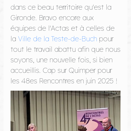
dans ce beau territoire qu'est la
Gironde. Bravo encore aux
équipes de l'Actas et à celles de
la
Ville de la Teste-de-Buch
pour
tout le travail abattu afin que nous
soyons, une nouvelle fois, si bien
accueillis. Cap sur Quimper pour
les 48es Rencontres en juin 2025 !