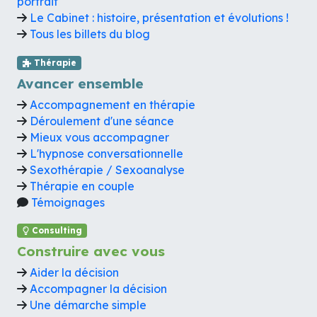
portrait
Le Cabinet : histoire, présentation et évolutions !
Tous les billets du blog
Thérapie
Avancer ensemble
Accompagnement en thérapie
Déroulement d'une séance
Mieux vous accompagner
L'hypnose conversationnelle
Sexothérapie / Sexoanalyse
Thérapie en couple
Témoignages
Consulting
Construire avec vous
Aider la décision
Accompagner la décision
Une démarche simple