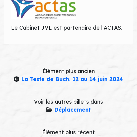
Le Cabinet JVL est partenaire de l'ACTAS.
Élément plus ancien
La Teste de Buch, 12 au 14 juin 2024
Voir les autres billets dans
Déplacement
Élément plus récent