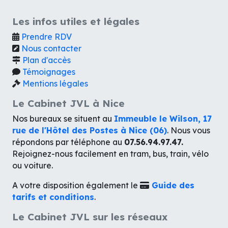
Les infos utiles et légales
Prendre RDV
Nous contacter
Plan d'accès
Témoignages
Mentions légales
Le Cabinet JVL à Nice
Nos bureaux se situent au
Immeuble le Wilson, 17
rue de l'Hôtel des Postes à Nice (06)
. Nous vous
répondons par téléphone au
07.56.94.97.47.
Rejoignez-nous facilement en tram, bus, train, vélo
ou voiture.
A votre disposition également le
Guide des
tarifs et conditions
.
Le Cabinet JVL sur les réseaux