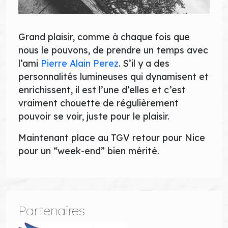
Grand plaisir, comme à chaque fois que
nous le pouvons, de prendre un temps avec
l’ami
Pierre Alain Perez
. S’il y a des
personnalités lumineuses qui dynamisent et
enrichissent, il est l’une d’elles et c’est
vraiment chouette de régulièrement
pouvoir se voir, juste pour le plaisir.
Maintenant place au TGV retour pour Nice
pour un “week-end” bien mérité.
Partenaires