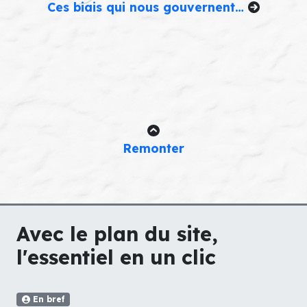
Ces biais qui nous gouvernent…
Remonter
Avec le plan du site,
l'essentiel en un clic
En bref