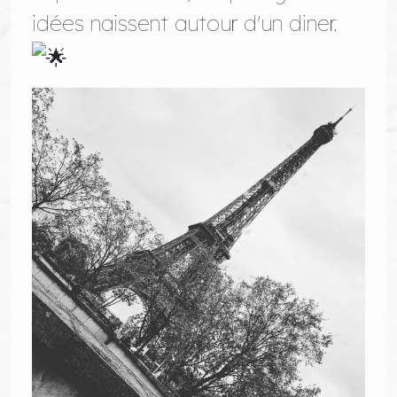
idées naissent autour d'un diner.