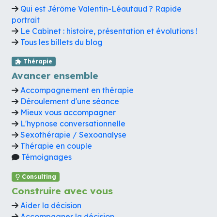
Qui est Jérôme Valentin-Léautaud ? Rapide
portrait
Le Cabinet : histoire, présentation et évolutions !
Tous les billets du blog
Thérapie
Avancer ensemble
Accompagnement en thérapie
Déroulement d'une séance
Mieux vous accompagner
L'hypnose conversationnelle
Sexothérapie / Sexoanalyse
Thérapie en couple
Témoignages
Consulting
Construire avec vous
Aider la décision
Accompagner la décision