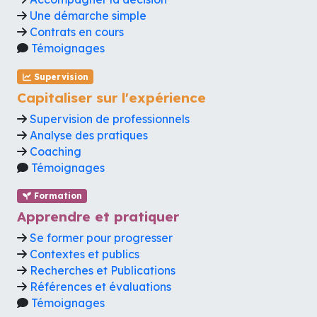
Une démarche simple
Contrats en cours
Témoignages
Supervision
Capitaliser sur l'expérience
Supervision de professionnels
Analyse des pratiques
Coaching
Témoignages
Formation
Apprendre et pratiquer
Se former pour progresser
Contextes et publics
Recherches et Publications
Références et évaluations
Témoignages