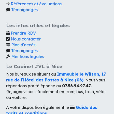
Références et évaluations
Témoignages
Les infos utiles et légales
Prendre RDV
Nous contacter
Plan d'accès
Témoignages
Mentions légales
Le Cabinet JVL à Nice
Nos bureaux se situent au
Immeuble le Wilson, 17
rue de l'Hôtel des Postes à Nice (06)
. Nous vous
répondons par téléphone au
07.56.94.97.47.
Rejoignez-nous facilement en tram, bus, train, vélo
ou voiture.
A votre disposition également le
Guide des
tarifs et conditions
.