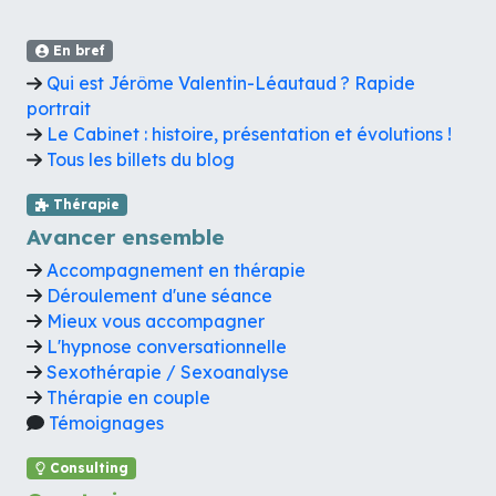
En bref
Qui est Jérôme Valentin-Léautaud ? Rapide
portrait
Le Cabinet : histoire, présentation et évolutions !
Tous les billets du blog
Thérapie
Avancer ensemble
Accompagnement en thérapie
Déroulement d'une séance
Mieux vous accompagner
L'hypnose conversationnelle
Sexothérapie / Sexoanalyse
Thérapie en couple
Témoignages
Consulting