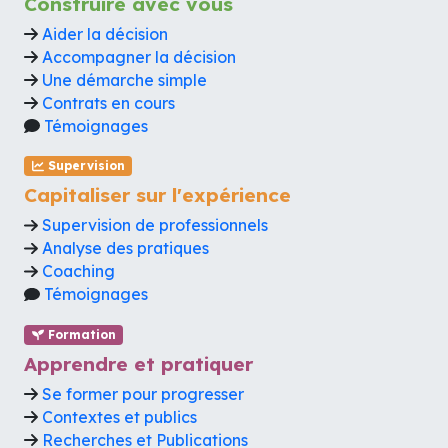
Construire avec vous
Aider la décision
Accompagner la décision
Une démarche simple
Contrats en cours
Témoignages
Supervision
Capitaliser sur l'expérience
Supervision de professionnels
Analyse des pratiques
Coaching
Témoignages
Formation
Apprendre et pratiquer
Se former pour progresser
Contextes et publics
Recherches et Publications