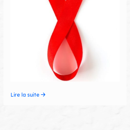
Lire la suite