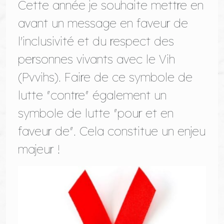
Cette année je souhaite mettre en
avant un message en faveur de
l'inclusivité et du respect des
personnes vivants avec le Vih
(Pvvihs). Faire de ce symbole de
lutte "contre" également un
symbole de lutte "pour et en
faveur de". Cela constitue un enjeu
majeur !