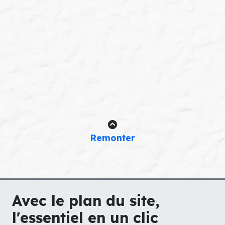
Remonter
Avec le plan du site,
l'essentiel en un clic