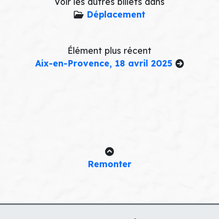
Voir les autres billets dans
Déplacement
Élément plus récent
Aix-en-Provence, 18 avril 2025
Remonter