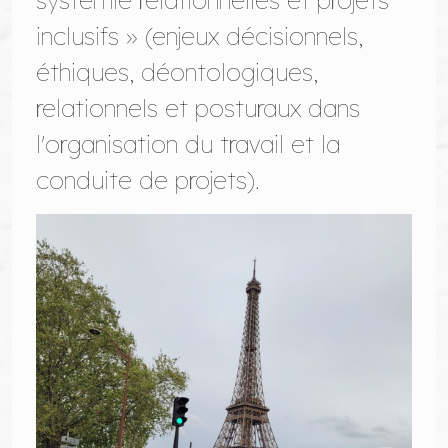
systèmie relationnelles et projets
inclusifs » (enjeux décisionnels,
éthiques, déontologiques,
relationnels et posturaux dans
l'organisation du travail et la
conduite de projets).