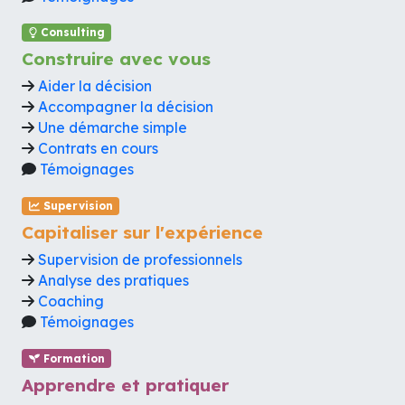
Consulting
Construire avec vous
Aider la décision
Accompagner la décision
Une démarche simple
Contrats en cours
Témoignages
Supervision
Capitaliser sur l'expérience
Supervision de professionnels
Analyse des pratiques
Coaching
Témoignages
Formation
Apprendre et pratiquer