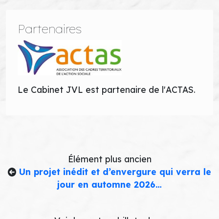
Partenaires
Le Cabinet JVL est partenaire de l'ACTAS.
Élément plus ancien
Un projet inédit et d’envergure qui verra le
jour en automne 2026…