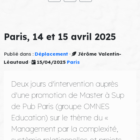
Paris, 14 et 15 avril 2025
Publié dans :
Déplacement
·
Jérôme Valentin-
Léautaud
·
15/04/2025
Paris
Deux jours d'intervention auprès
d'une promotion de Master à Sup
de Pub Paris (groupe OMNES
Education) sur le thème du «
Management par la complexité,