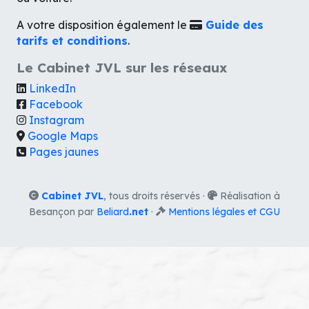
A votre disposition également le
Guide des
tarifs et conditions
.
Le Cabinet JVL sur les réseaux
LinkedIn
Facebook
Instagram
Google Maps
Pages jaunes
Cabinet JVL
, tous droits réservés ·
Réalisation à
Besançon par
Beliard
.net
·
Mentions légales et CGU