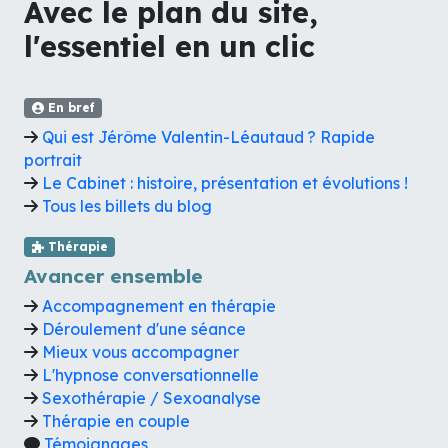
Avec le plan du site,
l'essentiel en un clic
En bref
Qui est Jérôme Valentin-Léautaud ? Rapide
portrait
Le Cabinet : histoire, présentation et évolutions !
Tous les billets du blog
Thérapie
Avancer ensemble
Accompagnement en thérapie
Déroulement d'une séance
Mieux vous accompagner
L'hypnose conversationnelle
Sexothérapie / Sexoanalyse
Thérapie en couple
Témoignages