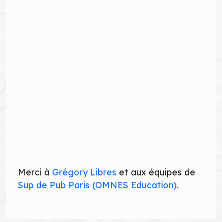
Merci à
Grégory Libres
et aux équipes de
Sup de Pub Paris (OMNES Education)
.