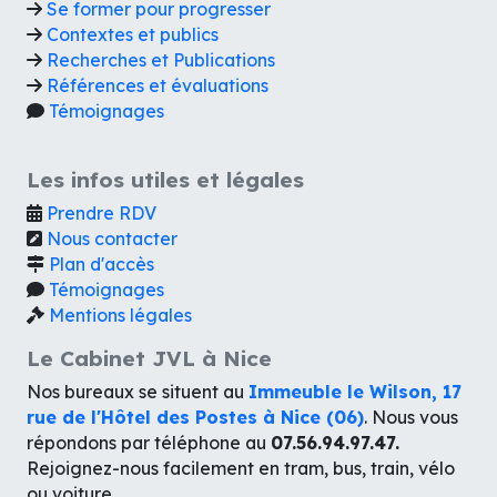
Se former pour progresser
Contextes et publics
Recherches et Publications
Références et évaluations
Témoignages
Les infos utiles et légales
Prendre RDV
Nous contacter
Plan d'accès
Témoignages
Mentions légales
Le Cabinet JVL à Nice
Nos bureaux se situent au
Immeuble le Wilson, 17
rue de l'Hôtel des Postes à Nice (06)
. Nous vous
répondons par téléphone au
07.56.94.97.47.
Rejoignez-nous facilement en tram, bus, train, vélo
ou voiture.