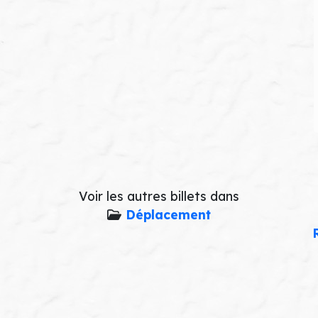
Voir les autres billets dans
Déplacement