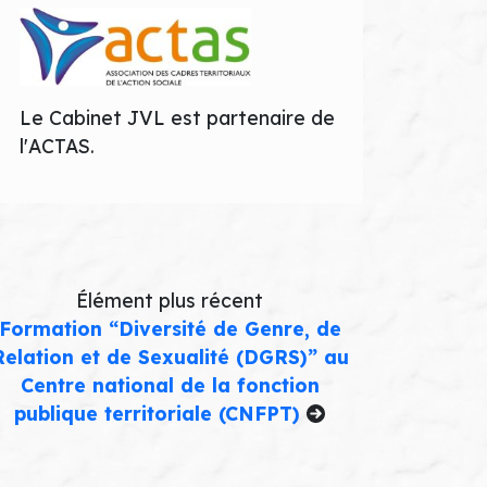
Le Cabinet JVL est partenaire de
l'ACTAS.
Élément plus récent
Formation “Diversité de Genre, de
Relation et de Sexualité (DGRS)” au
Centre national de la fonction
publique territoriale (CNFPT)