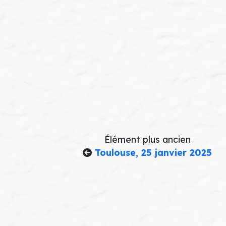
Élément plus ancien
Toulouse, 25 janvier 2025