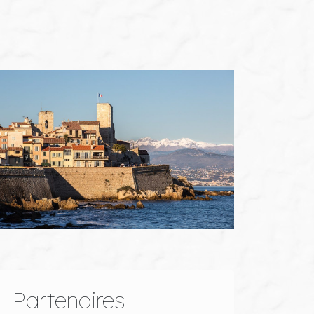
Partenaires